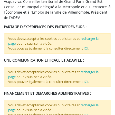
Acquaviva, Conseiller territorial de Grand Paris Grand Est,
Conseiller municipal délégué à la Métropole et au Territoire, à
l’Économie et à l’Emploi de la ville de Villemomble, Président
de l'ADEV.
PARTAGE D'EXPERIENCES DES ENTREPRENEURS :
Vous devez accepter les cookies publicitaires et
recharger la
page
pour visualiser la vidéo.
Vous pouvez également la consulter directement
ICI
.
UNE COMMUNICATION EFFICACE ET ADAPTEE :
Vous devez accepter les cookies publicitaires et
recharger la
page
pour visualiser la vidéo.
Vous pouvez également la consulter directement
ICI
.
FINANCEMENT ET DEMARCHES ADMINISTRATIVES :
Vous devez accepter les cookies publicitaires et
recharger la
page
pour visualiser la vidéo.
Vous pouvez également la consulter directement
ICI
.