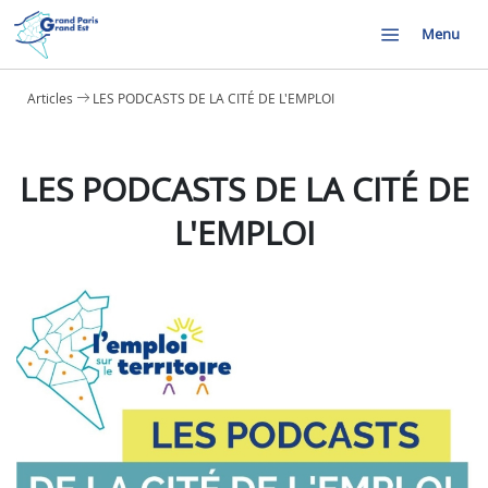
Menu
Articles
LES PODCASTS DE LA CITÉ DE L'EMPLOI
LES PODCASTS DE LA CITÉ DE
L'EMPLOI