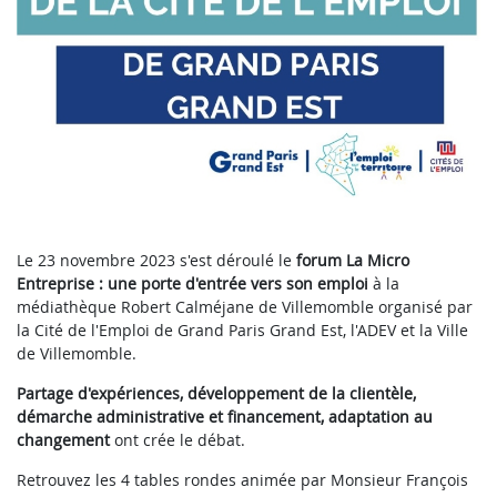
Le 23 novembre 2023 s'est déroulé le
forum La Micro
Entreprise : une porte d'entrée vers son emploi
à la
médiathèque Robert Calméjane de Villemomble organisé par
la Cité de l'Emploi de Grand Paris Grand Est, l'ADEV et la Ville
de Villemomble.
Partage d'expériences, développement de la clientèle,
démarche administrative et financement, adaptation au
changement
ont crée le débat.
Retrouvez les 4 tables rondes animée par Monsieur François