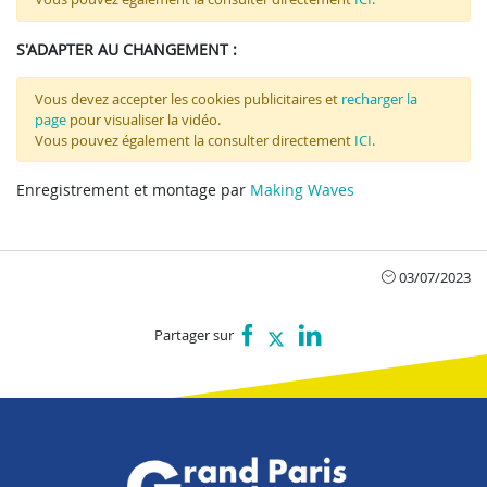
S'ADAPTER AU CHANGEMENT :
Vous devez accepter les cookies publicitaires et
recharger la
page
pour visualiser la vidéo.
Vous pouvez également la consulter directement
ICI
.
Enregistrement et montage par
Making Waves
03/07/2023
Partager sur